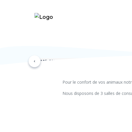
Précédent
Pour le confort de vos animaux notre
Nous disposons de 3 salles de consu