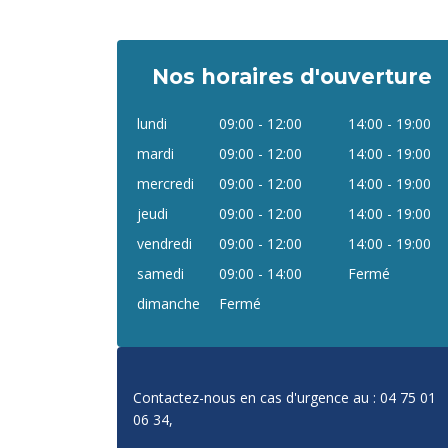
Nos horaires d'ouverture
lundi
09:00 - 12:00
14:00 - 19:00
mardi
09:00 - 12:00
14:00 - 19:00
mercredi
09:00 - 12:00
14:00 - 19:00
jeudi
09:00 - 12:00
14:00 - 19:00
vendredi
09:00 - 12:00
14:00 - 19:00
samedi
09:00 - 14:00
Fermé
dimanche
Fermé
Contactez-nous en cas d'urgence au : 04 75 01
06 34,