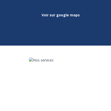
Voir sur google maps