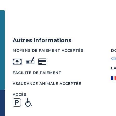
Autres informations
MOYENS DE PAIEMENT ACCEPTÉS
D
co
L
FACILITÉ DE PAIEMENT
ASSURANCE ANIMALE ACCEPTÉE
ACCÈS