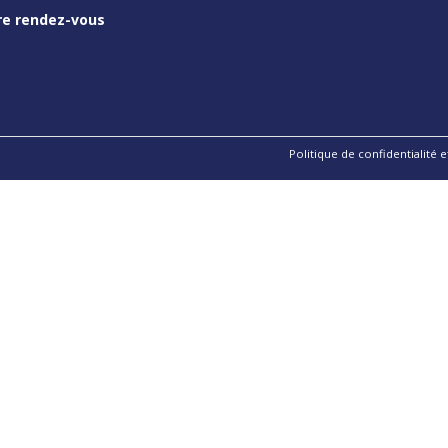
re rendez-vous
Politique de confidentialité