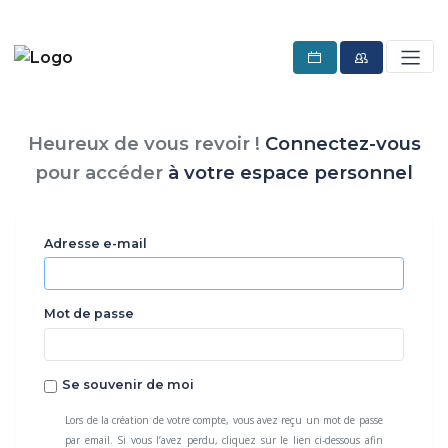
Heureux de vous revoir !
Connectez-vous
pour accéder
à votre espace personnel
Adresse e-mail
Mot de passe
Se souvenir de moi
Lors de la création de votre compte, vous avez reçu un mot de passe
par email. Si vous l’avez perdu, cliquez sur le lien ci-dessous afin