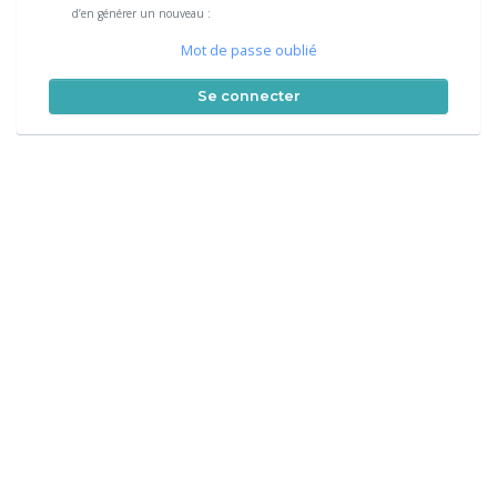
d’en générer un nouveau :
Mot de passe oublié
Se connecter